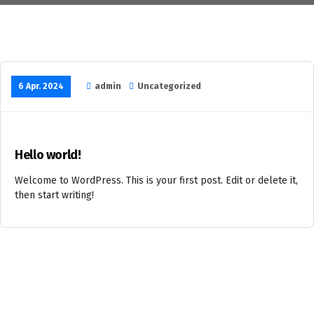
6 Apr. 2024
admin
Uncategorized
Hello world!
Welcome to WordPress. This is your first post. Edit or delete it,
then start writing!